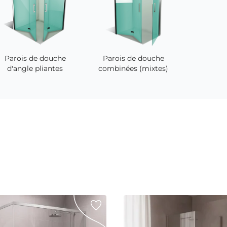
Parois de douche
Parois de douche
d'angle pliantes
combinées (mixtes)