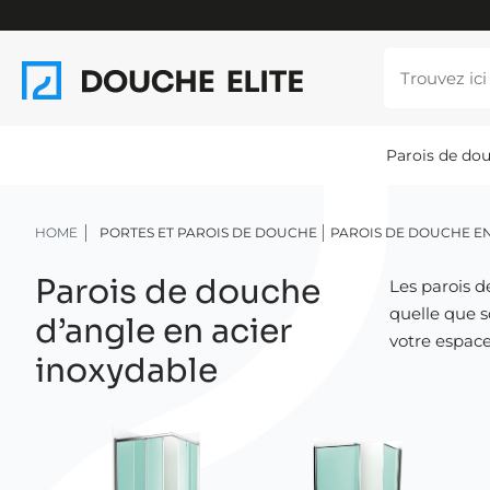
Parois de do
HOME
PORTES ET PAROIS DE DOUCHE
PAROIS DE DOUCHE EN
Parois de douche
Les parois d
quelle que s
d’angle en acier
votre espac
inoxydable