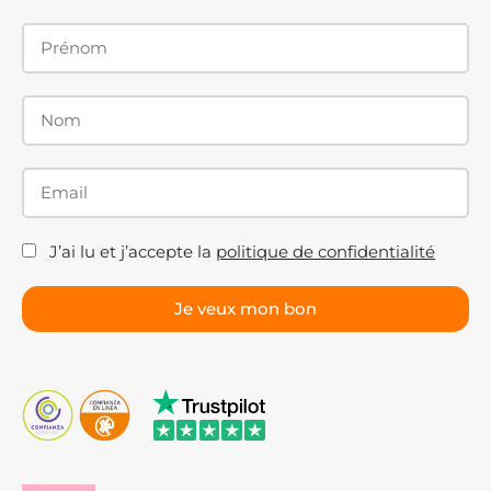
J’ai lu et j’accepte la
politique de confidentialité