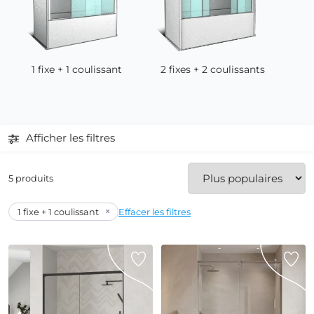
1 fixe + 1 coulissant
2 fixes + 2 coulissants
Afficher les filtres
5 produits
×
1 fixe + 1 coulissant
Effacer les filtres