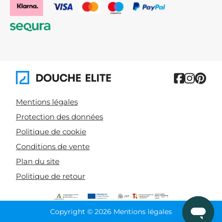
Mentions légales
Protection des données
Politique de cookie
Conditions de vente
Plan du site
Politique de retour
Copyright © 2026 Mentions légales