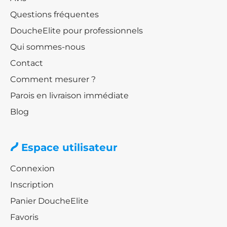
Questions fréquentes
DoucheElite pour professionnels
Qui sommes-nous
Contact
Comment mesurer ?
Parois en livraison immédiate
Blog
Espace utilisateur
Connexion
Inscription
Panier DoucheElite
Favoris