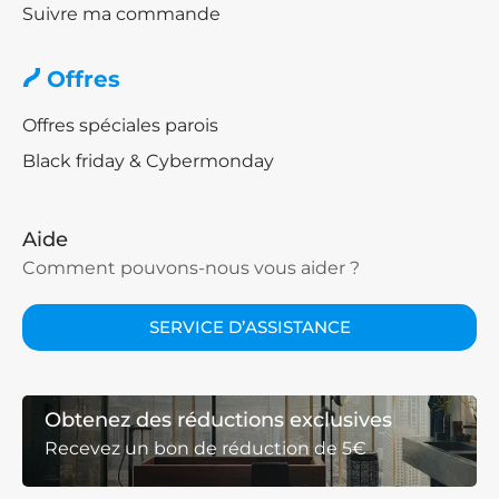
Suivre ma commande
Offres
Offres spéciales parois
Black friday & Cybermonday
Aide
Comment pouvons-nous vous aider ?
SERVICE D’ASSISTANCE
Obtenez des réductions exclusives
Recevez un bon de réduction de 5€