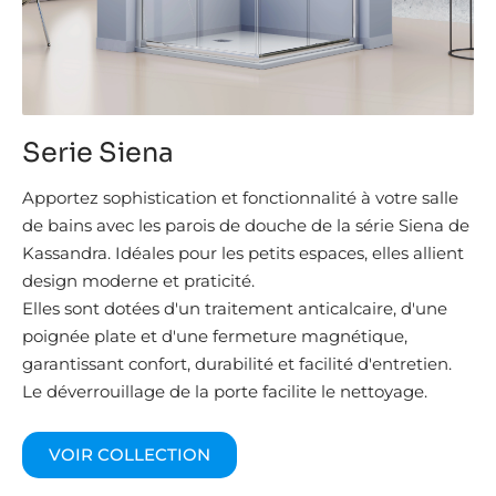
Serie Siena
Apportez sophistication et fonctionnalité à votre salle
de bains avec les parois de douche de la série Siena de
Kassandra. Idéales pour les petits espaces, elles allient
design moderne et praticité.
Elles sont dotées d'un traitement anticalcaire, d'une
poignée plate et d'une fermeture magnétique,
garantissant confort, durabilité et facilité d'entretien.
Le déverrouillage de la porte facilite le nettoyage.
VOIR COLLECTION