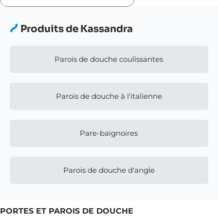
VOIR PLUS DE COLLECTIONS
Produits de Kassandra
Parois de douche coulissantes
Parois de douche à l'italienne
Pare-baignoires
Parois de douche d'angle