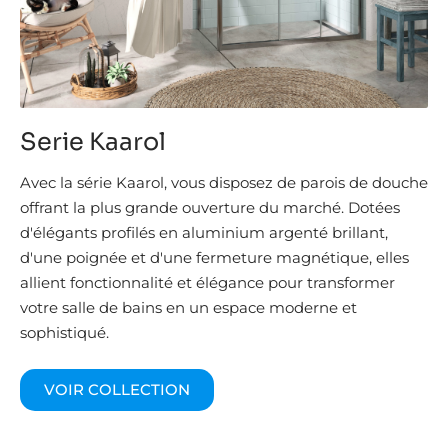
Serie Kaarol
Avec la série Kaarol, vous disposez de parois de douche
offrant la plus grande ouverture du marché. Dotées
d'élégants profilés en aluminium argenté brillant,
d'une poignée et d'une fermeture magnétique, elles
allient fonctionnalité et élégance pour transformer
votre salle de bains en un espace moderne et
sophistiqué.
VOIR COLLECTION