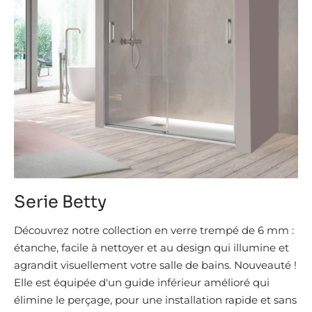
Serie Betty
Découvrez notre collection en verre trempé de 6 mm :
étanche, facile à nettoyer et au design qui illumine et
agrandit visuellement votre salle de bains. Nouveauté !
Elle est équipée d'un guide inférieur amélioré qui