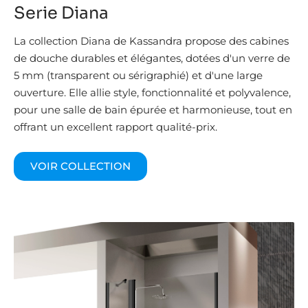
Serie Diana
La collection Diana de Kassandra propose des cabines
de douche durables et élégantes, dotées d'un verre de
5 mm (transparent ou sérigraphié) et d'une large
ouverture. Elle allie style, fonctionnalité et polyvalence,
pour une salle de bain épurée et harmonieuse, tout en
offrant un excellent rapport qualité-prix.
VOIR COLLECTION