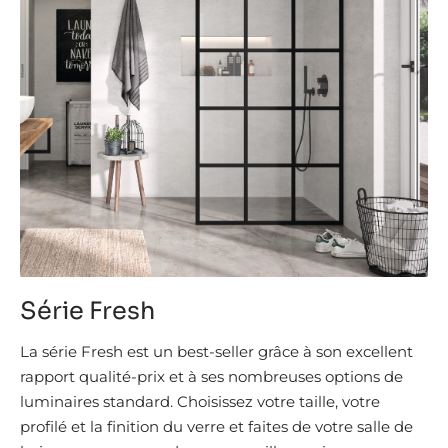
Série Fresh
La série Fresh est un best-seller grâce à son excellent
rapport qualité-prix et à ses nombreuses options de
luminaires standard. Choisissez votre taille, votre
profilé et la finition du verre et faites de votre salle de