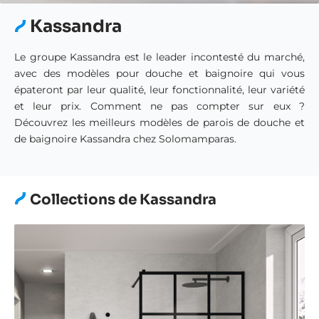
Kassandra
Le groupe Kassandra est le leader incontesté du marché,
avec des modèles pour douche et baignoire qui vous
épateront par leur qualité, leur fonctionnalité, leur variété
et leur prix. Comment ne pas compter sur eux ?
Découvrez les meilleurs modèles de parois de douche et
de baignoire Kassandra chez Solomamparas.
Collections de Kassandra