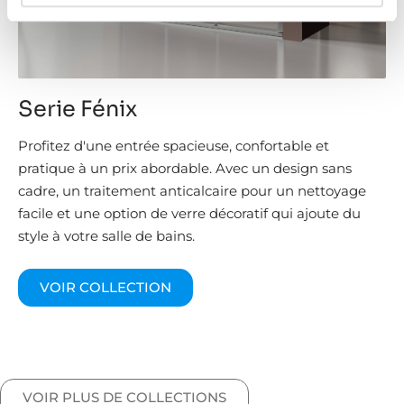
Serie Fénix
Profitez d'une entrée spacieuse, confortable et
pratique à un prix abordable. Avec un design sans
cadre, un traitement anticalcaire pour un nettoyage
facile et une option de verre décoratif qui ajoute du
style à votre salle de bains.
VOIR COLLECTION