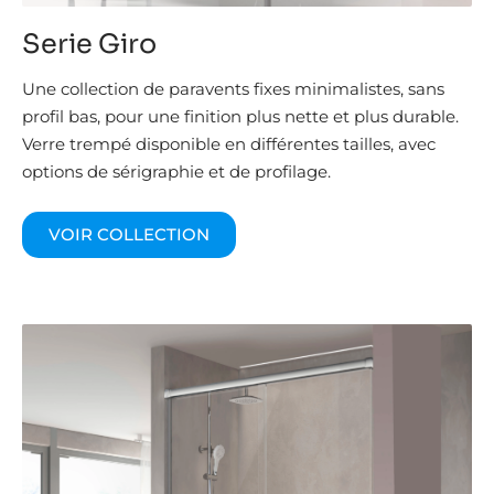
Serie Giro
Une collection de paravents fixes minimalistes, sans
profil bas, pour une finition plus nette et plus durable.
Verre trempé disponible en différentes tailles, avec
options de sérigraphie et de profilage.
VOIR COLLECTION