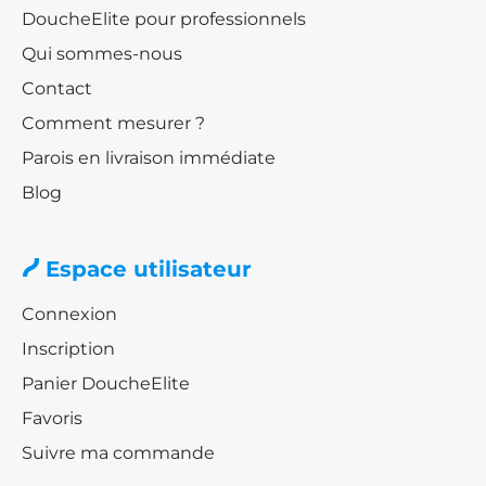
DoucheElite pour professionnels
Qui sommes-nous
Contact
Comment mesurer ?
Parois en livraison immédiate
Blog
Espace utilisateur
Connexion
Inscription
Panier DoucheElite
Favoris
Suivre ma commande