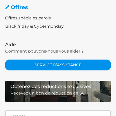
Offres
Offres spéciales parois
Black friday & Cybermonday
Aide
Comment pouvons-nous vous aider ?
SERVICE D’ASSISTANCE
Obtenez des réductions exclusives
Recevez un bon de réduction de 5€