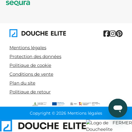
Mentions légales
Protection des données
Politique de cookie
Conditions de vente
Plan du site
Politique de retour
Copyright © 2026 Mentions légales
FERMER