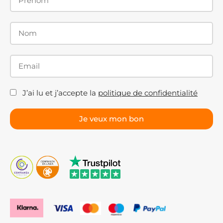
J’ai lu et j’accepte la
politique de confidentialité