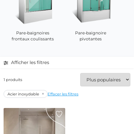
Pare-baignoires
Pare-baignoire
frontaux coulissants
pivotantes
Afficher les filtres
1 produits
×
Acier inoxydable
Effacer les filtres