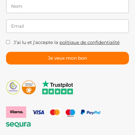
J’ai lu et j’accepte la
politique de confidentialité