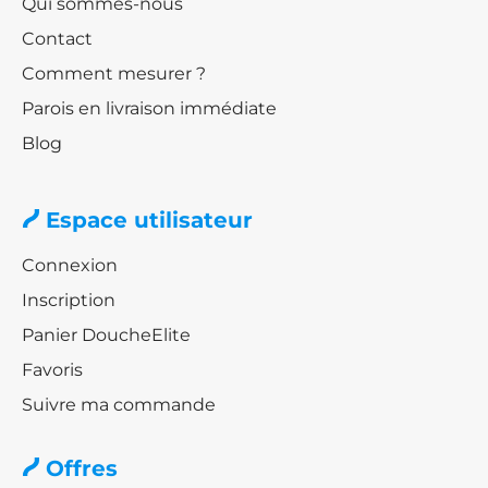
Qui sommes-nous
Contact
Comment mesurer ?
Parois en livraison immédiate
Blog
Espace utilisateur
Connexion
Inscription
Panier DoucheElite
Favoris
Suivre ma commande
Offres