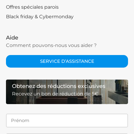
Offres spéciales parois
Black friday & Cybermonday
Aide
Comment pouvons-nous vous aider ?
SERVICE D’ASSISTANCE
Obtenez des réductions exclusives
Recevez un bon de réduction de 5€