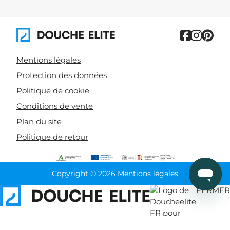
Mentions légales
Protection des données
Politique de cookie
Conditions de vente
Plan du site
Politique de retour
Copyright © 2026 Mentions légales
FERMER