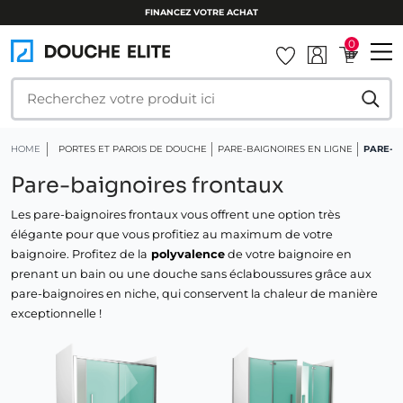
FINANCEZ VOTRE ACHAT
0
HOME
PORTES ET PAROIS DE DOUCHE
PARE-BAIGNOIRES EN LIGNE
PARE-B
Pare-baignoires frontaux
Les pare-baignoires frontaux vous offrent une option très
élégante pour que vous profitiez au maximum de votre
baignoire. Profitez de la
polyvalence
de votre baignoire en
prenant un bain ou une douche sans éclaboussures grâce aux
pare-baignoires en niche, qui conservent la chaleur de manière
exceptionnelle !