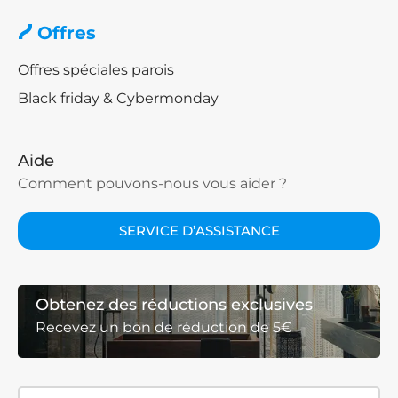
Offres
Offres spéciales parois
Black friday & Cybermonday
Aide
Comment pouvons-nous vous aider ?
SERVICE D’ASSISTANCE
Obtenez des réductions exclusives
Recevez un bon de réduction de 5€