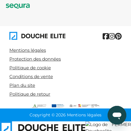
Mentions légales
Protection des données
Politique de cookie
Conditions de vente
Plan du site
Politique de retour
Copyright © 2026 Mentions légales
FERMER