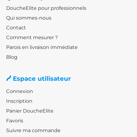
DoucheElite pour professionnels
Qui sommes-nous
Contact
Comment mesurer ?
Parois en livraison immédiate
Blog
Espace utilisateur
Connexion
Inscription
Panier DoucheElite
Favoris
Suivre ma commande