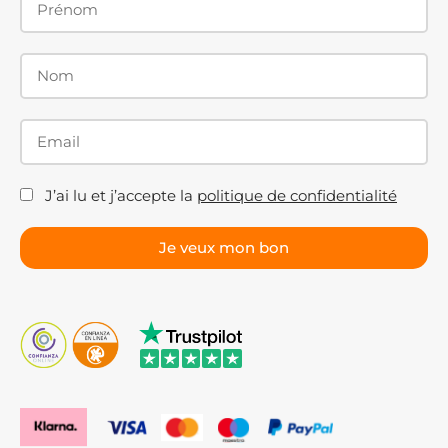
J’ai lu et j’accepte la
politique de confidentialité