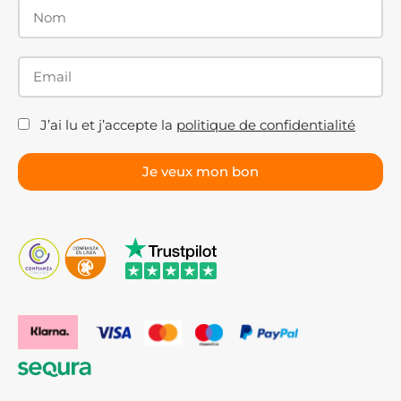
J’ai lu et j’accepte la
politique de confidentialité