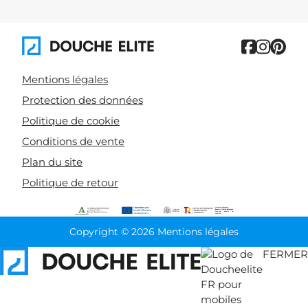
Mentions légales
Protection des données
Politique de cookie
Conditions de vente
Plan du site
Politique de retour
Copyright © 2026 Mentions légales
FERMER