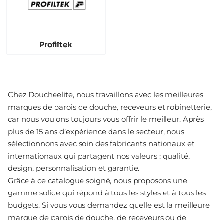
Profiltek
Chez Doucheelite, nous travaillons avec les meilleures
marques de parois de douche, receveurs et robinetterie,
car nous voulons toujours vous offrir le meilleur. Après
plus de 15 ans d’expérience dans le secteur, nous
sélectionnons avec soin des fabricants nationaux et
internationaux qui partagent nos valeurs : qualité,
design, personnalisation et garantie.
Grâce à ce catalogue soigné, nous proposons une
gamme solide qui répond à tous les styles et à tous les
budgets. Si vous vous demandez quelle est la meilleure
marque de parois de douche, de receveurs ou de