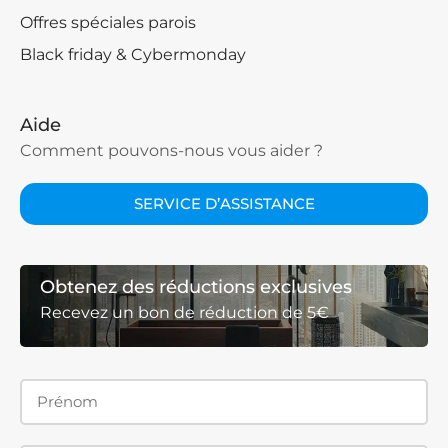
Offres spéciales parois
Black friday & Cybermonday
Aide
Comment pouvons-nous vous aider ?
SERVICE D’ASSISTANCE
Obtenez des réductions exclusives
Recevez un bon de réduction de 5€