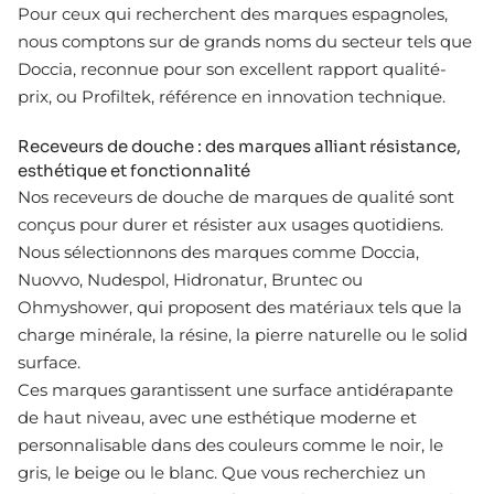
Pour ceux qui recherchent des marques espagnoles,
nous comptons sur de grands noms du secteur tels que
Doccia, reconnue pour son excellent rapport qualité-
prix, ou Profiltek, référence en innovation technique.
Receveurs de douche : des marques alliant résistance,
esthétique et fonctionnalité
Nos receveurs de douche de marques de qualité sont
conçus pour durer et résister aux usages quotidiens.
Nous sélectionnons des marques comme Doccia,
Nuovvo, Nudespol, Hidronatur, Bruntec ou
Ohmyshower, qui proposent des matériaux tels que la
charge minérale, la résine, la pierre naturelle ou le solid
surface.
Ces marques garantissent une surface antidérapante
de haut niveau, avec une esthétique moderne et
personnalisable dans des couleurs comme le noir, le
gris, le beige ou le blanc. Que vous recherchiez un