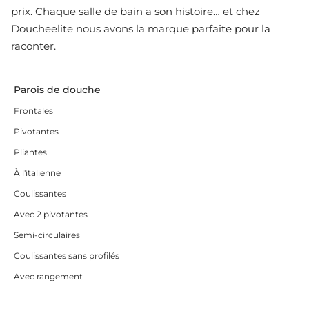
prix. Chaque salle de bain a son histoire… et chez
Doucheelite nous avons la marque parfaite pour la
raconter.
Parois de douche
Frontales
Pivotantes
Pliantes
À l'italienne
Coulissantes
Avec 2 pivotantes
Semi-circulaires
Coulissantes sans profilés
Avec rangement