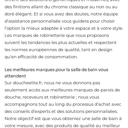
des finitions allant du chrome classique au noir ou au
doré élégant. Et si vous avez des doutes, notre équipe
d’assistance personnalisée vous guidera pour choisir
l’option la mieux adaptée à votre espace et à votre style.
Les marques de robinetterie que nous proposons
suivent les tendances les plus actuelles et respectent
les normes européennes de qualité, tant en design
qu’en efficacité de consommation.
Les meilleures marques pour la salle de bain vous
attendent
Sur doucheelite.fr, nous ne vous donnons pas
seulement accès aux meilleures marques de parois de
douche, receveurs et robinetterie ; nous vous
accompagnons tout au long du processus d’achat avec
des conseils d’experts et des solutions personnalisées.
Notre objectif est que vous obteniez une salle de bain à
votre mesure, avec des produits de qualité au meilleur