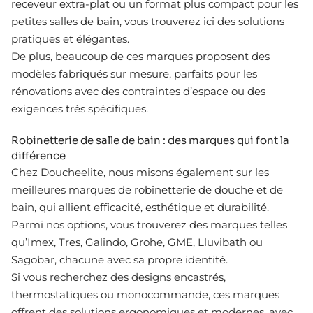
receveur extra-plat ou un format plus compact pour les
petites salles de bain, vous trouverez ici des solutions
pratiques et élégantes.
De plus, beaucoup de ces marques proposent des
modèles fabriqués sur mesure, parfaits pour les
rénovations avec des contraintes d’espace ou des
exigences très spécifiques.
Robinetterie de salle de bain : des marques qui font la
différence
Chez Doucheelite, nous misons également sur les
meilleures marques de robinetterie de douche et de
bain, qui allient efficacité, esthétique et durabilité.
Parmi nos options, vous trouverez des marques telles
qu’Imex, Tres, Galindo, Grohe, GME, Lluvibath ou
Sagobar, chacune avec sa propre identité.
Si vous recherchez des designs encastrés,
thermostatiques ou monocommande, ces marques
offrent des solutions ergonomiques et modernes, avec