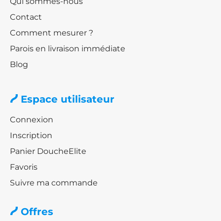
Qui sommes-nous
Contact
Comment mesurer ?
Parois en livraison immédiate
Blog
Espace utilisateur
Connexion
Inscription
Panier DoucheElite
Favoris
Suivre ma commande
Offres