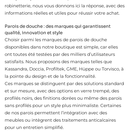
robinetterie, nous vous donnons ici la réponse, avec des
informations réelles et utiles pour réussir votre achat.
Parois de douche : des marques qui garantissent
qualité, innovation et style
Choisir parmi les marques de parois de douche
disponibles dans notre boutique est simple, car elles
ont toutes été testées par des milliers d’utilisateurs
satisfaits. Nous proposons des marques telles que
Kassandra, Doccia, Profiltek, GME, Hüppe ou Torvisco, à
la pointe du design et de la fonctionnalité.
Ces marques se distinguent par des solutions standard
et sur mesure, avec des options en verre trempé, des
profilés noirs, des finitions dorées ou même des parois
sans profilés pour un style plus minimaliste. Certaines
de nos parois permettent l’intégration avec des
meubles ou intègrent des traitements anticalcaires
pour un entretien simplifié.