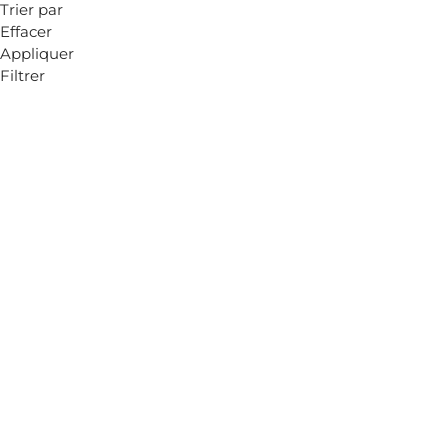
Trier par
Effacer
Appliquer
Filtrer