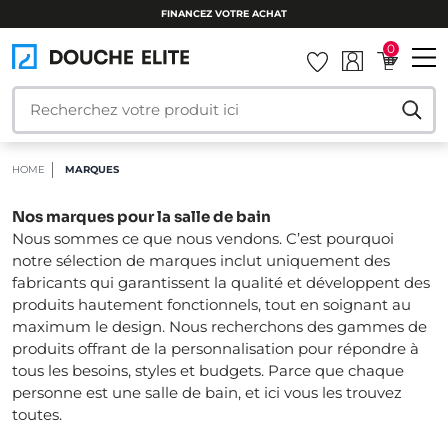
FINANCEZ VOTRE ACHAT
0
HOME
MARQUES
Nos marques pour la salle de bain
Nous sommes ce que nous vendons. C’est pourquoi
notre sélection de marques inclut uniquement des
fabricants qui garantissent la qualité et développent des
produits hautement fonctionnels, tout en soignant au
maximum le design. Nous recherchons des gammes de
produits offrant de la personnalisation pour répondre à
tous les besoins, styles et budgets. Parce que chaque
personne est une salle de bain, et ici vous les trouvez
toutes.