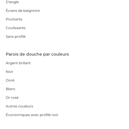
D'angle
Écrans de baignoire
Pivotants
Coulissants
Sans profilé
Parois de douche par couleurs
Argent brillant
Noir
Doré
Blanc
Or rosé
Autres couleurs
Économiques avec profilé noir