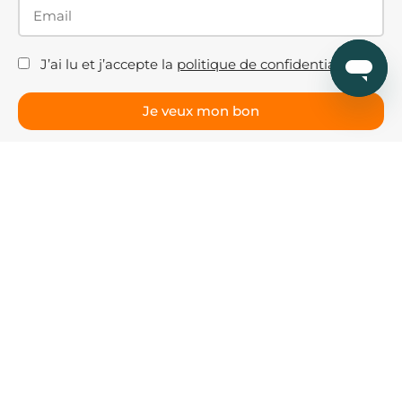
J’ai lu et j’accepte la
politique de confidentialité