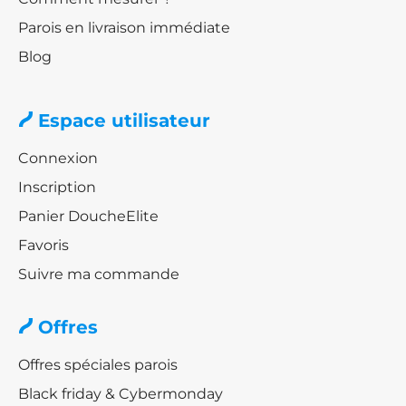
Parois en livraison immédiate
Blog
Espace utilisateur
Connexion
Inscription
Panier DoucheElite
Favoris
Suivre ma commande
Offres
Offres spéciales parois
Black friday & Cybermonday