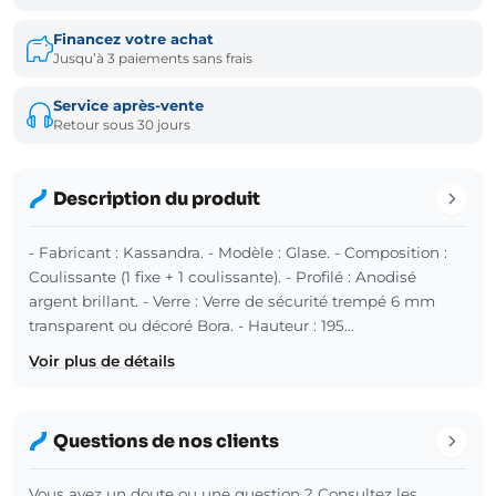
Financez votre achat
Jusqu’à 3 paiements sans frais
Service après-vente
Retour sous 30 jours
Description du produit
- Fabricant : Kassandra. - Modèle : Glase. - Composition :
Coulissante (1 fixe + 1 coulissante). - Profilé : Anodisé
argent brillant. - Verre : Verre de sécurité trempé 6 mm
transparent ou décoré Bora. - Hauteur : 195…
Voir plus de détails
Questions de nos clients
Vous avez un doute ou une question ? Consultez les