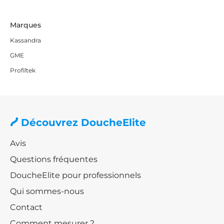
Marques
Kassandra
GME
Profiltek
Découvrez DoucheElite
Avis
Questions fréquentes
DoucheElite pour professionnels
Qui sommes-nous
Contact
Comment mesurer ?