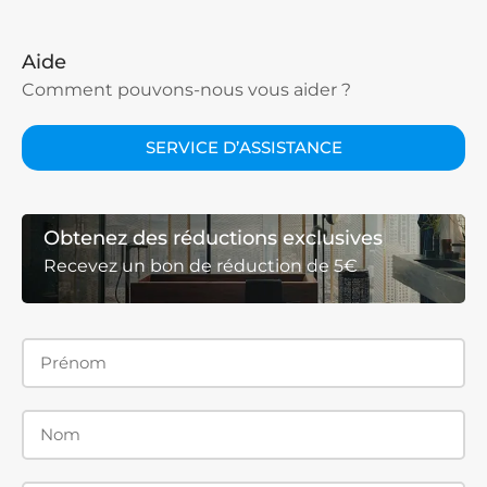
Aide
Comment pouvons-nous vous aider ?
SERVICE D’ASSISTANCE
Obtenez des réductions exclusives
Recevez un bon de réduction de 5€