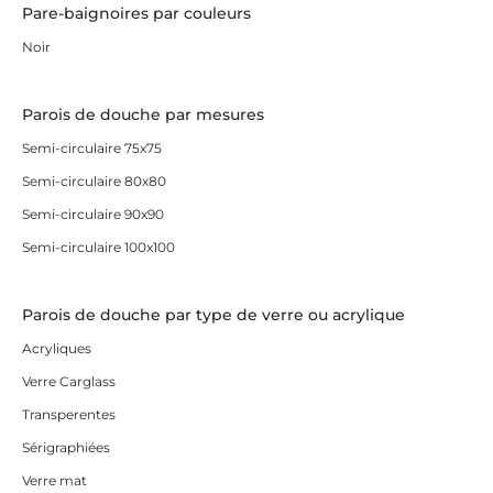
Pare-baignoires par couleurs
Noir
Parois de douche par mesures
Semi-circulaire 75x75
Semi-circulaire 80x80
Semi-circulaire 90x90
Semi-circulaire 100x100
Parois de douche par type de verre ou acrylique
Acryliques
Verre Carglass
Transperentes
Sérigraphiées
Verre mat