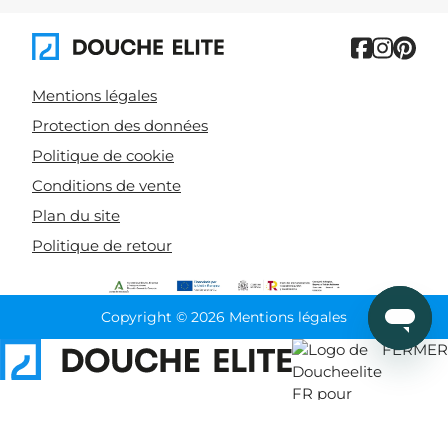
Mentions légales
Protection des données
Politique de cookie
Conditions de vente
Plan du site
Politique de retour
Copyright © 2026 Mentions légales
FERMER
Trier par