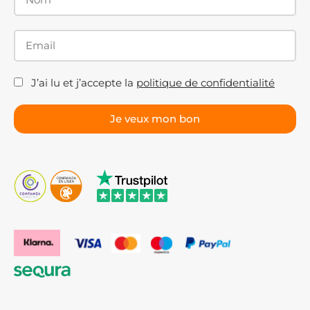
J’ai lu et j’accepte la
politique de confidentialité