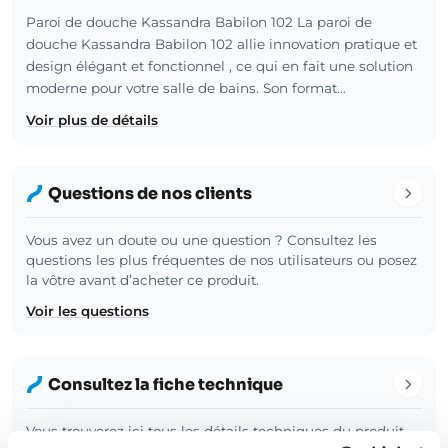
Paroi de douche Kassandra Babilon 102 La paroi de
douche Kassandra Babilon 102 allie innovation pratique et
design élégant et fonctionnel , ce qui en fait une solution
moderne pour votre salle de bains. Son format…
Voir plus de détails
Questions de nos clients
Vous avez un doute ou une question ? Consultez les
questions les plus fréquentes de nos utilisateurs ou posez
la vôtre avant d’acheter ce produit.
Voir les questions
Consultez la fiche technique
Vous trouverez ici tous les détails techniques du produit