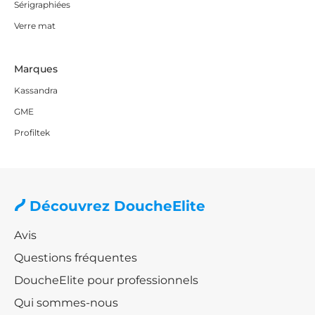
Sérigraphiées
Verre mat
Marques
Kassandra
GME
Profiltek
Découvrez DoucheElite
Avis
Questions fréquentes
DoucheElite pour professionnels
Qui sommes-nous