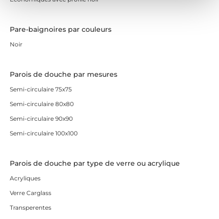
Pare-baignoires par couleurs
Noir
Parois de douche par mesures
Semi-circulaire 75x75
Semi-circulaire 80x80
Semi-circulaire 90x90
Semi-circulaire 100x100
Parois de douche par type de verre ou acrylique
Acryliques
Verre Carglass
Transperentes