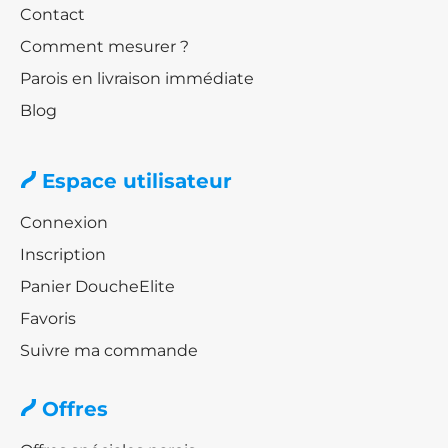
Contact
Comment mesurer ?
Parois en livraison immédiate
Blog
Espace utilisateur
Connexion
Inscription
Panier DoucheElite
Favoris
Suivre ma commande
Offres