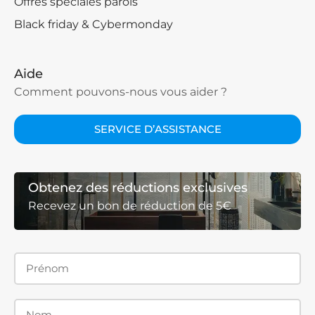
Offres spéciales parois
Black friday & Cybermonday
Aide
Comment pouvons-nous vous aider ?
SERVICE D’ASSISTANCE
Obtenez des réductions exclusives
Recevez un bon de réduction de 5€