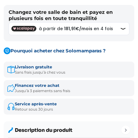
Changez votre salle de bain et payez en
plusieurs fois en toute tranquillité
Pourquoi acheter chez Solomamparas ?
Livraison gratuite
Sans frais jusqu’à chez vous
Financez votre achat
Jusqu’à 3 paiements sans frais
Service après-vente
Retour sous 30 jours
Description du produit