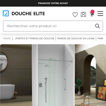
FINANCEZ VOTRE ACHAT
0
HOME
PORTES ET PAROIS DE DOUCHE
PAROIS DE DOUCHE EN LIGNE
PAROI