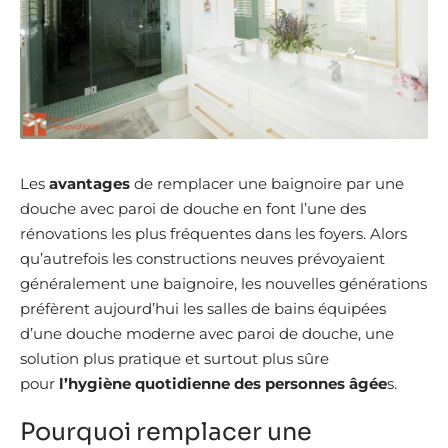
Les
avantages
de remplacer une baignoire par une
douche avec paroi de douche en font l’une des
rénovations les plus fréquentes dans les foyers. Alors
qu’autrefois les constructions neuves prévoyaient
généralement une baignoire, les nouvelles générations
préfèrent aujourd’hui les salles de bains équipées
d’une douche moderne avec paroi de douche, une
solution plus pratique et surtout plus sûre
pour
l’hygiène quotidienne des personnes âgée
s.
Pourquoi remplacer une