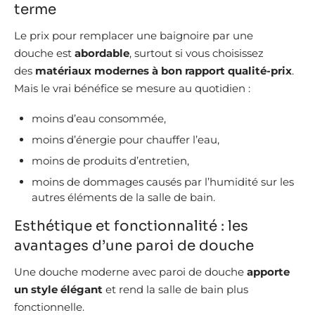
terme
Le prix pour remplacer une baignoire par une
douche est
abordable
, surtout si vous choisissez
des
matériaux modernes à bon rapport qualité-prix
.
Mais le vrai bénéfice se mesure au quotidien :
moins d’eau consommée,
moins d’énergie pour chauffer l’eau,
moins de produits d’entretien,
moins de dommages causés par l’humidité sur les
autres éléments de la salle de bain.
Esthétique et fonctionnalité : les
avantages d’une paroi de douche
Une douche moderne avec paroi de douche
apporte
un style élégant
et rend la salle de bain plus
fonctionnelle.