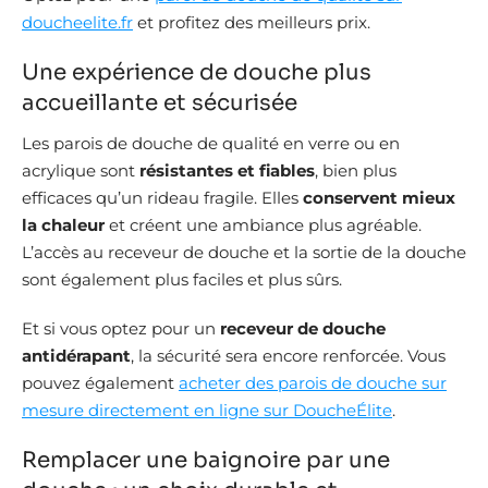
doucheelite.fr
et profitez des meilleurs prix.
Une expérience de douche plus
accueillante et sécurisée
Les parois de douche de qualité en verre ou en
acrylique sont
résistantes et fiables
, bien plus
efficaces qu’un rideau fragile. Elles
conservent mieux
la chaleur
et créent une ambiance plus agréable.
L’accès au receveur de douche et la sortie de la douche
sont également plus faciles et plus sûrs.
Et si vous optez pour un
receveur de douche
antidérapant
, la sécurité sera encore renforcée. Vous
pouvez également
acheter des parois de douche sur
mesure directement en ligne sur DoucheÉlite
.
Remplacer une baignoire par une