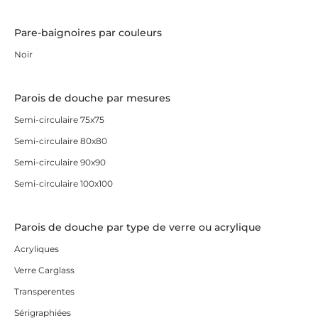
Pare-baignoires par couleurs
Noir
Parois de douche par mesures
Semi-circulaire 75x75
Semi-circulaire 80x80
Semi-circulaire 90x90
Semi-circulaire 100x100
Parois de douche par type de verre ou acrylique
Acryliques
Verre Carglass
Transperentes
Sérigraphiées