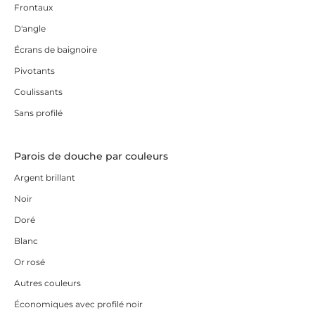
Frontaux
D'angle
Écrans de baignoire
Pivotants
Coulissants
Sans profilé
Parois de douche par couleurs
Argent brillant
Noir
Doré
Blanc
Or rosé
Autres couleurs
Économiques avec profilé noir