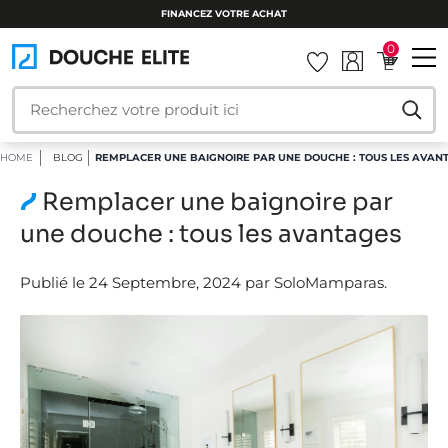
FINANCEZ VOTRE ACHAT
0
HOME
BLOG
REMPLACER UNE BAIGNOIRE PAR UNE DOUCHE : TOUS LES AVAN
Remplacer une baignoire par
une douche : tous les avantages
Publié le 24 Septembre, 2024 par SoloMamparas.