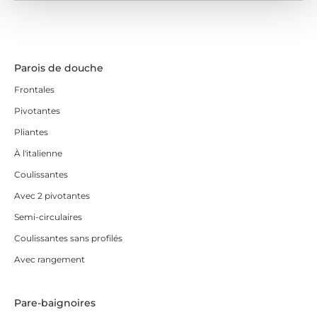
Parois de douche
Frontales
Pivotantes
Pliantes
À l'italienne
Coulissantes
Avec 2 pivotantes
Semi-circulaires
Coulissantes sans profilés
Avec rangement
Pare-baignoires