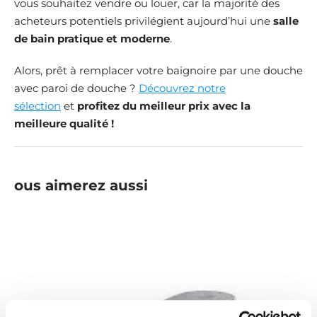
vous souhaitez vendre ou louer, car la majorité des
acheteurs potentiels privilégient aujourd’hui une
salle
de bain pratique et moderne
.
Alors, prêt à remplacer votre baignoire par une douche
avec paroi de douche ?
Découvrez notre
sélection
et
profitez du meilleur prix avec la
meilleure qualité !
ous aimerez aussi