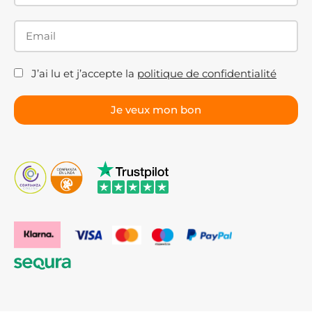
J’ai lu et j’accepte la
politique de confidentialité