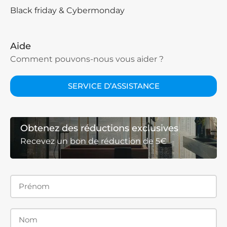
Black friday & Cybermonday
Aide
Comment pouvons-nous vous aider ?
SERVICE D’ASSISTANCE
Obtenez des réductions exclusives
Recevez un bon de réduction de 5€