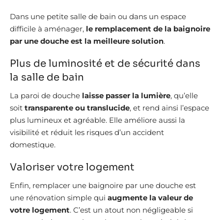
Dans une petite salle de bain ou dans un espace
difficile à aménager,
le remplacement de la baignoire
par une douche est la meilleure solution
.
Plus de luminosité et de sécurité dans
la salle de bain
La paroi de douche
laisse passer la lumière
, qu’elle
soit
transparente ou translucide
, et rend ainsi l’espace
plus lumineux et agréable. Elle améliore aussi la
visibilité et réduit les risques d’un accident
domestique.
Valoriser votre logement
Enfin, remplacer une baignoire par une douche est
une rénovation simple qui
augmente la valeur de
votre logement
. C’est un atout non négligeable si