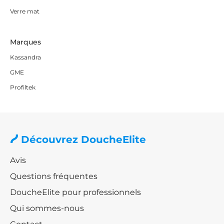
Verre mat
Marques
Kassandra
GME
Profiltek
Découvrez DoucheElite
Avis
Questions fréquentes
DoucheElite pour professionnels
Qui sommes-nous