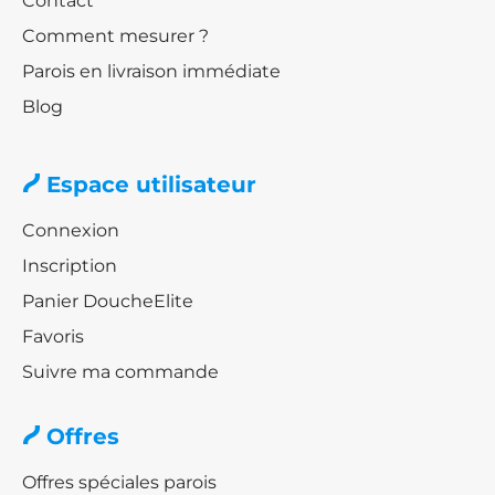
Contact
Comment mesurer ?
Parois en livraison immédiate
Blog
Espace utilisateur
Connexion
Inscription
Panier DoucheElite
Favoris
Suivre ma commande
Offres
Offres spéciales parois