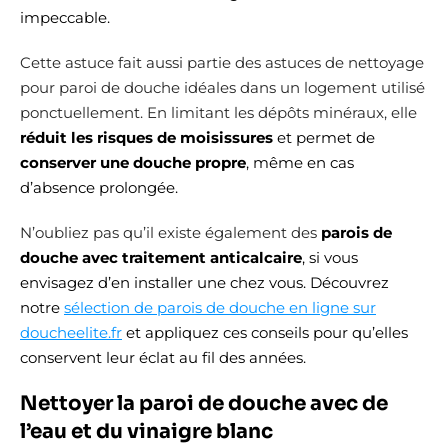
impeccable.
Cette astuce fait aussi partie des astuces de nettoyage
pour paroi de douche idéales dans un logement utilisé
ponctuellement. En limitant les dépôts minéraux, elle
réduit les risques de moisissures
et permet de
conserver une douche propre
, même en cas
d’absence prolongée.
N’oubliez pas qu’il existe également des
parois de
douche avec traitement anticalcaire
, si vous
envisagez d’en installer une chez vous. Découvrez
notre
sélection de parois de douche en ligne sur
doucheelite.fr
et appliquez ces conseils pour qu’elles
conservent leur éclat au fil des années.
Nettoyer la paroi de douche avec de
l’eau et du vinaigre blanc