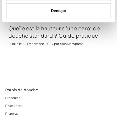
Denegar
Quelle est la hauteur d’une paroi de
douche standard ? Guide pratique
Publié le 24 Décembre, 2024 par SoloMamparas.
Parois de douche
Frontales
Pivotantes
Pliantes