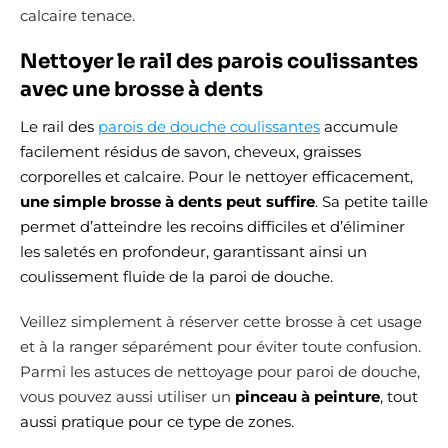
calcaire tenace.
Nettoyer le rail des parois coulissantes
avec une brosse à dents
Le rail des
parois de douche coulissantes
accumule
facilement résidus de savon, cheveux, graisses
corporelles et calcaire. Pour le nettoyer efficacement,
une simple brosse à dents peut suffire
. Sa petite taille
permet d’atteindre les recoins difficiles et d’éliminer
les saletés en profondeur, garantissant ainsi un
coulissement fluide de la paroi de douche.
Veillez simplement à réserver cette brosse à cet usage
et à la ranger séparément pour éviter toute confusion.
Parmi les astuces de nettoyage pour paroi de douche,
vous pouvez aussi utiliser un
pinceau à peinture
, tout
aussi pratique pour ce type de zones.