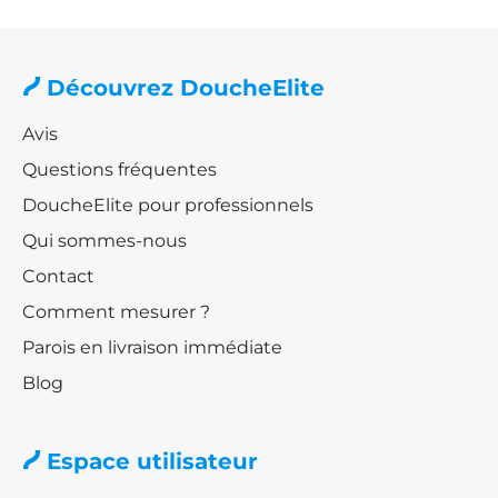
Découvrez DoucheElite
Avis
Questions fréquentes
DoucheElite pour professionnels
Qui sommes-nous
Contact
Comment mesurer ?
Parois en livraison immédiate
Blog
Espace utilisateur