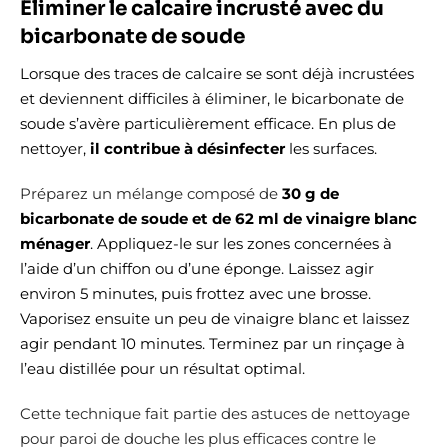
Éliminer le calcaire incrusté avec du
bicarbonate de soude
Lorsque des traces de calcaire se sont déjà incrustées
et deviennent difficiles à éliminer, le bicarbonate de
soude s’avère particulièrement efficace. En plus de
nettoyer,
il contribue à désinfecter
les surfaces.
Préparez un mélange composé de
30 g de
bicarbonate de soude et de 62 ml de vinaigre blanc
ménager
. Appliquez-le sur les zones concernées à
l’aide d’un chiffon ou d’une éponge. Laissez agir
environ 5 minutes, puis frottez avec une brosse.
Vaporisez ensuite un peu de vinaigre blanc et laissez
agir pendant 10 minutes. Terminez par un rinçage à
l’eau distillée pour un résultat optimal.
Cette technique fait partie des astuces de nettoyage
pour paroi de douche les plus efficaces contre le