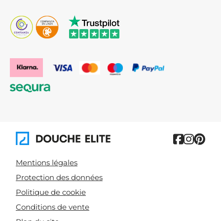
Mentions légales
Protection des données
Politique de cookie
Conditions de vente