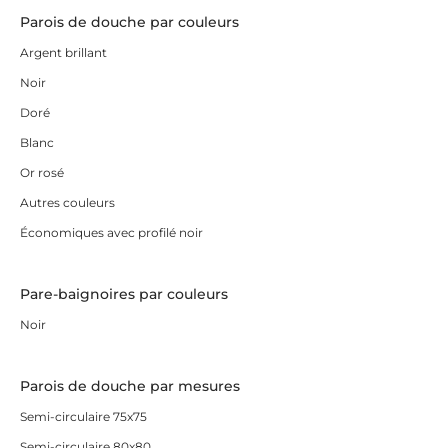
Parois de douche par couleurs
Argent brillant
Noir
Doré
Blanc
Or rosé
Autres couleurs
Économiques avec profilé noir
Pare-baignoires par couleurs
Noir
Parois de douche par mesures
Semi-circulaire 75x75
Semi-circulaire 80x80