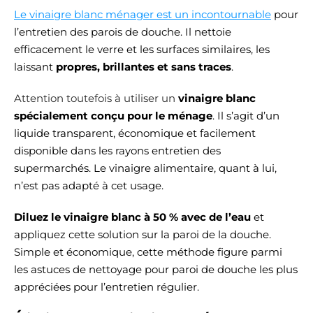
Le vinaigre blanc ménager est un incontournable
pour
l’entretien des parois de douche. Il nettoie
efficacement le verre et les surfaces similaires, les
laissant
propres, brillantes et sans traces
.
Attention toutefois à utiliser un
vinaigre blanc
spécialement conçu pour le ménage
. Il s’agit d’un
liquide transparent, économique et facilement
disponible dans les rayons entretien des
supermarchés. Le vinaigre alimentaire, quant à lui,
n’est pas adapté à cet usage.
Diluez le vinaigre blanc à 50 % avec de l’eau
et
appliquez cette solution sur la paroi de la douche.
Simple et économique, cette méthode figure parmi
les astuces de nettoyage pour paroi de douche les plus
appréciées pour l’entretien régulier.