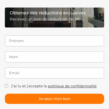
Obtenez des réductions exclusives
Recevez un bon de réduction de 5€
J’ai lu et j’accepte la
politique de confidentialité