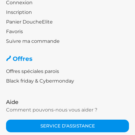
Connexion
Inscription
Panier DoucheElite
Favoris
Suivre ma commande
Offres
Offres spéciales parois
Black friday & Cybermonday
Aide
Comment pouvons-nous vous aider ?
SERVICE D’ASSISTANCE