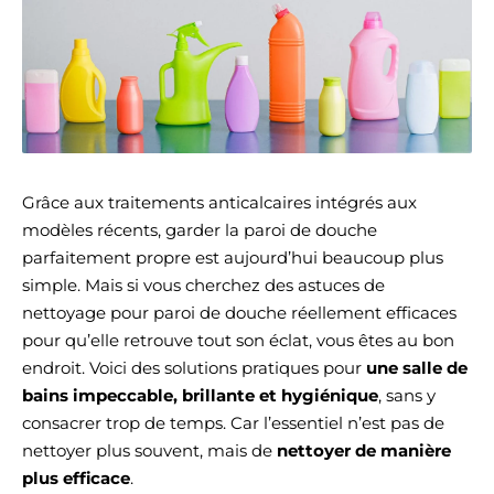
Grâce aux traitements anticalcaires intégrés aux
modèles récents, garder la paroi de douche
parfaitement propre est aujourd’hui beaucoup plus
simple. Mais si vous cherchez des astuces de
nettoyage pour paroi de douche réellement efficaces
pour qu’elle retrouve tout son éclat, vous êtes au bon
endroit. Voici des solutions pratiques pour
une salle de
bains impeccable, brillante et hygiénique
, sans y
consacrer trop de temps. Car l’essentiel n’est pas de
nettoyer plus souvent, mais de
nettoyer de manière
plus efficace
.