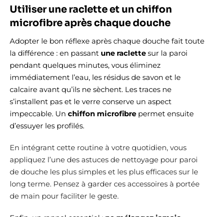
Utiliser une raclette et un chiffon
microfibre après chaque douche
Adopter le bon réflexe après chaque douche fait toute
la différence : en passant
une raclette
sur la paroi
pendant quelques minutes, vous éliminez
immédiatement l’eau, les résidus de savon et le
calcaire avant qu’ils ne sèchent. Les traces ne
s’installent pas et le verre conserve un aspect
impeccable. Un
chiffon microfibre
permet ensuite
d’essuyer les profilés.
En intégrant cette routine à votre quotidien, vous
appliquez l’une des astuces de nettoyage pour paroi
de douche les plus simples et les plus efficaces sur le
long terme. Pensez à garder ces accessoires à portée
de main pour faciliter le geste.