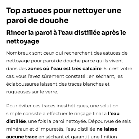
Top astuces pour nettoyer une
paroi de douche
Rincer la paroi à l’eau distillée après le
nettoyage
Nombreux sont ceux qui recherchent des astuces de
nettoyage pour paroi de douche parce qu’ils vivent
dans des
zones où l’eau est très calcaire
. Si c’est votre
cas, vous l’avez sûrement constaté : en séchant, les
éclaboussures laissent des traces blanches et
rugueuses sur le verre.
Pour éviter ces traces inesthétiques, une solution
simple consiste à effectuer le rinçage final à
l’eau
distillée
, une fois la paroi nettoyée. Dépourvue de sels
minéraux et d’impuretés, l’eau distillée
ne laisse
aucune trace
en séchant et garantit une finition