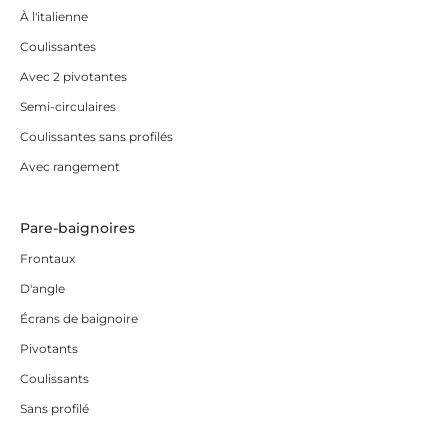
À l'italienne
Coulissantes
Avec 2 pivotantes
Semi-circulaires
Coulissantes sans profilés
Avec rangement
Pare-baignoires
Frontaux
D'angle
Écrans de baignoire
Pivotants
Coulissants
Sans profilé